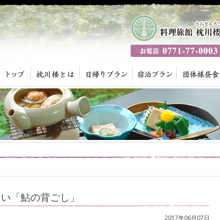
ない「鮎の背ごし」
2017年06月07日