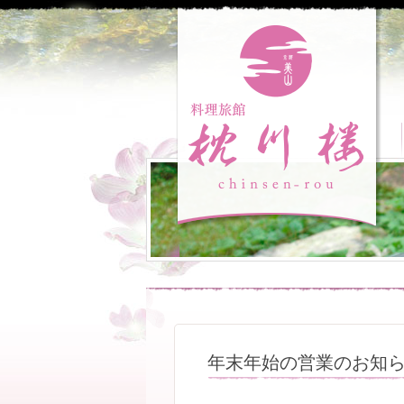
年末年始の営業のお知