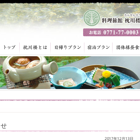
らせ
2017年12月13日