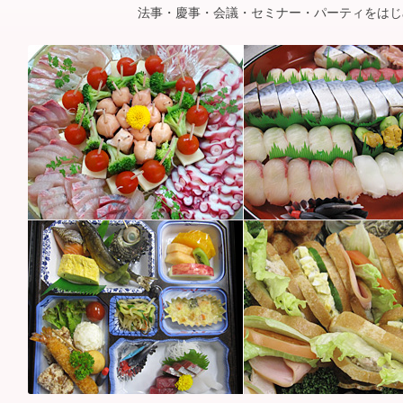
法事・慶事・会議・セミナー・パーティをはじ