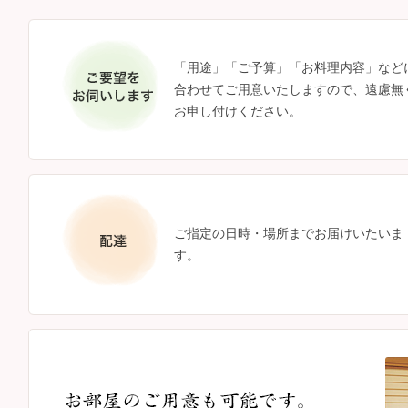
「用途」「ご予算」「お料理内容」など
合わせてご用意いたしますので、遠慮無
お申し付けください。
ご指定の日時・場所までお届けいたいま
す。