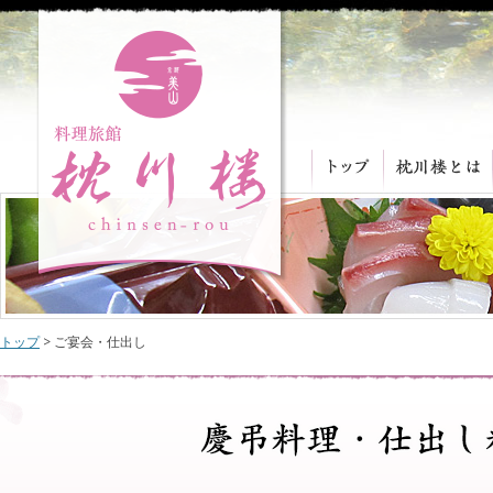
トップ
> ご宴会・仕出し