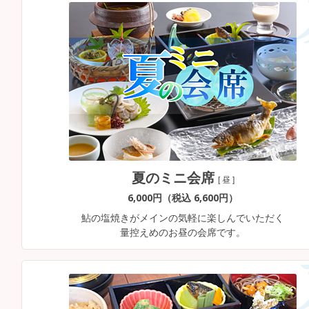
夏のミニ会席
[ 昼 ]
6,000円（税込 6,600円）
鮎の塩焼きがメインの気軽に楽しんでいただく
量控えめのお昼の会席です。