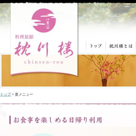
トップ
> 夏メニュー